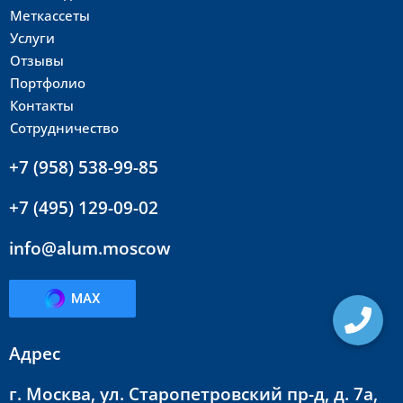
Меткассеты
Услуги
Отзывы
Портфолио
Контакты
Сотрудничество
+7 (958) 538-99-85
+7 (495) 129-09-02
info@alum.moscow
MAX
Адрес
г. Москва, ул. Старопетровский пр-д, д. 7а,