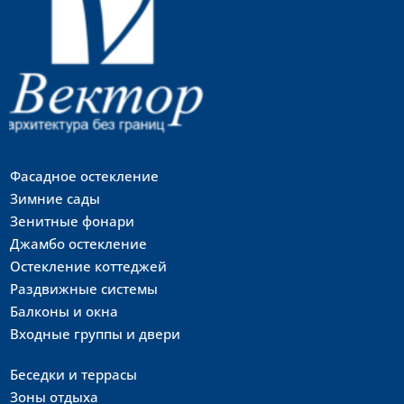
Фасадное остекление
Зимние сады
Зенитные фонари
Джамбо остекление
Остекление коттеджей
Раздвижные системы
Балконы и окна
Входные группы и двери
Беседки и террасы
Зоны отдыха