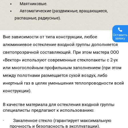
Маятниковые.
Автоматические (раздвижные, вращающиеся,
распашные, радиусные).
Оставить
Вне зависимости от типа конструкции, любое
заявку
алюминиевое остекление входной группы дополняется
светопрозрачной составляющей. При этом мастера ООО
«Вектор» используют современные стеклопакеты с 2-ух
или многослойным профильным заполнением (при этом
между полотнами размещается сухой воздух, либо
инертный газ в целях уменьшения теплопроводности всей
конструкции).
В качестве материала для остекления входной группы
специалисты предлагают к использованию:
· Закаленное стекло (гарантирует максимальную
прочность и безопасность в эксплуатации).