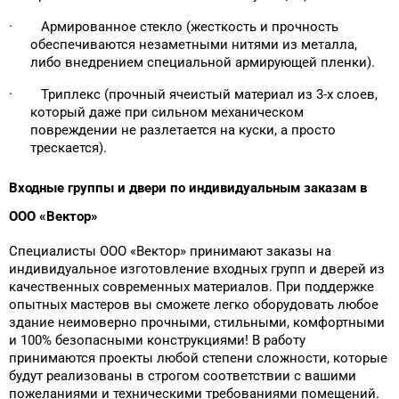
· Армированное стекло (жесткость и прочность
обеспечиваются незаметными нитями из металла,
либо внедрением специальной армирующей пленки).
· Триплекс (прочный ячеистый материал из 3-х слоев,
который даже при сильном механическом
повреждении не разлетается на куски, а просто
трескается).
Входные группы и двери по индивидуальным заказам в
ООО «Вектор»
Специалисты ООО «Вектор» принимают заказы на
индивидуальное изготовление входных групп и дверей из
качественных современных материалов. При поддержке
опытных мастеров вы сможете легко оборудовать любое
здание неимоверно прочными, стильными, комфортными
и 100% безопасными конструкциями! В работу
принимаются проекты любой степени сложности, которые
будут реализованы в строгом соответствии с вашими
пожеланиями и техническими требованиями помещений.