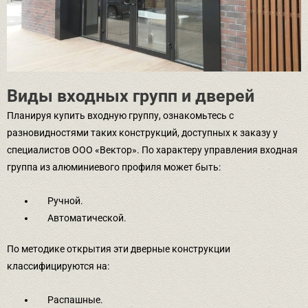
Виды входных групп и дверей
Планируя купить входную группу, ознакомьтесь с
разновидностями таких конструкций, доступных к заказу у
специалистов ООО «Вектор». По характеру управления входная
группа из алюминиевого профиля может быть:
Ручной.
Автоматической.
По методике открытия эти дверные конструкции
классифицируются на:
Распашные.