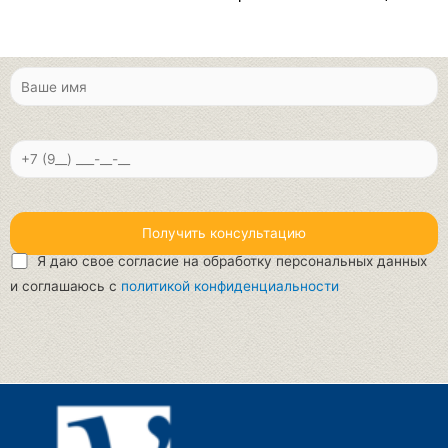
Я даю свое согласие на обработку персональных данных
и соглашаюсь с
политикой конфиденциальности