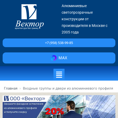
Алюминиевые
светопрозрачные
конструкции от
производителя в Москве с
2005 года
+7 (958) 538-99-85
MAX
Главная
›
Входные группы и двери из алюминиевого профиля