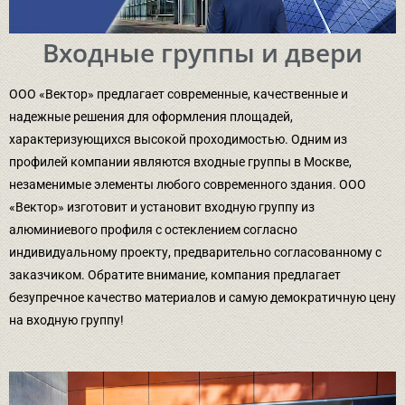
Входные группы и двери
ООО «Вектор» предлагает современные, качественные и
надежные решения для оформления площадей,
характеризующихся высокой проходимостью. Одним из
профилей компании являются входные группы в Москве,
незаменимые элементы любого современного здания. ООО
«Вектор» изготовит и установит входную группу из
алюминиевого профиля с остеклением согласно
индивидуальному проекту, предварительно согласованному с
заказчиком. Обратите внимание, компания предлагает
безупречное качество материалов и самую демократичную цену
на входную группу!