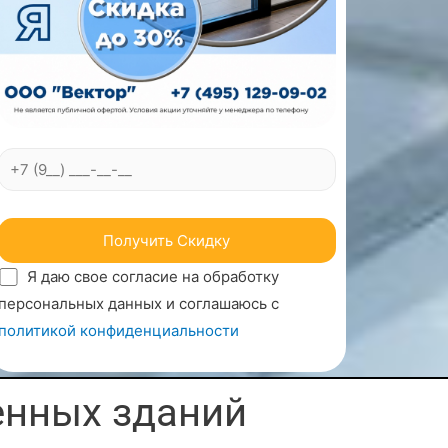
Я даю свое согласие на обработку
персональных данных и соглашаюсь с
политикой конфиденциальности
енных зданий