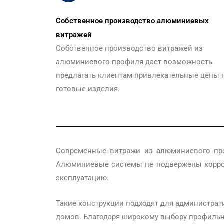
Собственное производство алюминиевых
витражей
Собственное производство витражей из
алюминиевого профиля дает возможность
предлагать клиентам привлекательные цены 
готовые изделия.
Современные витражи из алюминиевого про
Алюминиевые системы не подвержены корроз
эксплуатацию.
Такие конструкции подходят для администрат
домов. Благодаря широкому выбору профильн