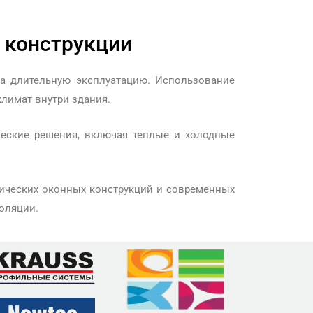
 конструкции
а длительную эксплуатацию. Использование
лимат внутри здания.
ческие решения, включая теплые и холодные
ических оконных конструкций и современных
оляции.