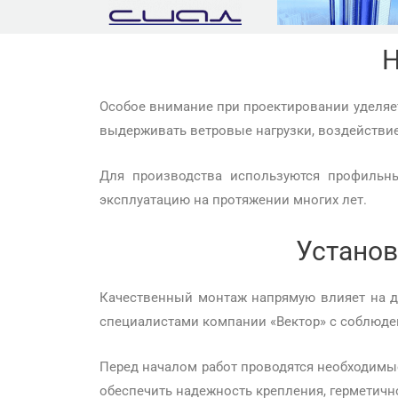
Н
Особое внимание при проектировании уделя
выдерживать ветровые нагрузки, воздействие
Для производства используются профильн
эксплуатацию на протяжении многих лет.
Установ
Качественный монтаж напрямую влияет на д
специалистами компании «Вектор» с соблюде
Перед началом работ проводятся необходимы
обеспечить надежность крепления, герметичн