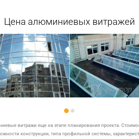
Цена алюминиевых витражей
ниевые витражи еще на этапе планирования проекта. Стоимо
ложности конструкции, типа профильной системы, характерист