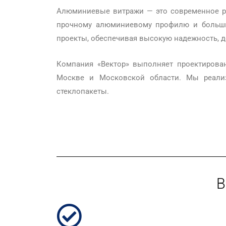
Алюминиевые витражи — это современное ре
прочному алюминиевому профилю и большим
проекты, обеспечивая высокую надежность, д
Компания «Вектор» выполняет проектирова
Москве и Московской области. Мы реали
стеклопакеты.
В