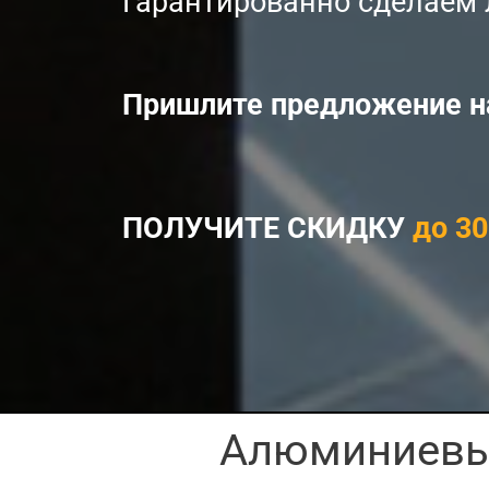
Гарантированно сделаем 
Пришлите предложение 
ПОЛУЧИТЕ СКИДКУ
до 3
Алюминиевые