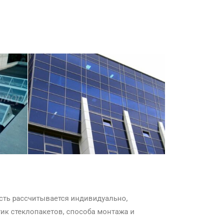
сть рассчитывается индивидуально,
ик стеклопакетов, способа монтажа и