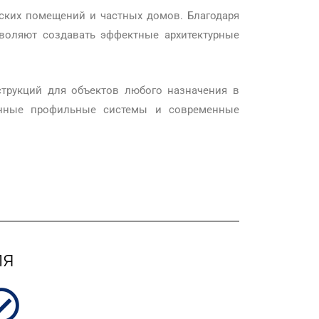
ских помещений и частных домов. Благодаря
оляют создавать эффектные архитектурные
трукций для объектов любого назначения в
енные профильные системы и современные
ля