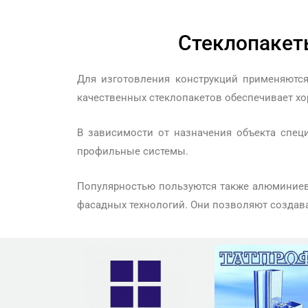
Стеклопакет
Для изготовления конструкций применяютс
качественных стеклопакетов обеспечивает х
В зависимости от назначения объекта спец
профильные системы.
Популярностью пользуются также алюминиев
фасадных технологий. Они позволяют создав