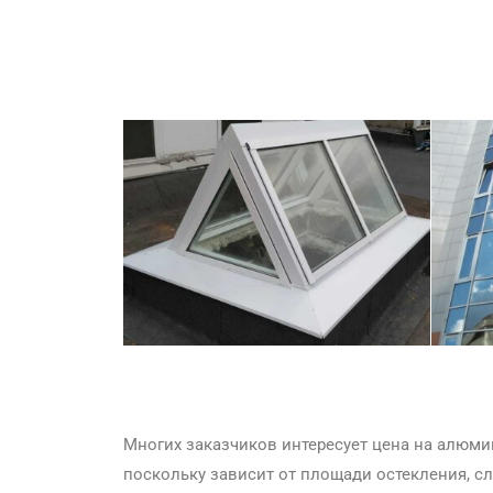
Многих заказчиков интересует цена на алюми
поскольку зависит от площади остекления, с